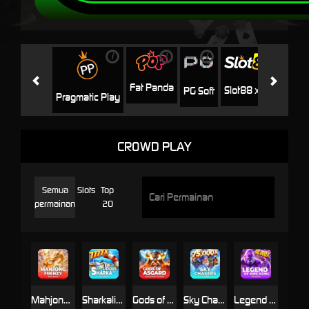
i
i
i
i
i
Facha
Fat Panda
Slot88 x PP
PG Soft
Pragmatic Play
CROWD PLAY
Semua
Slots
Top
permainan
20
Mahjong Frenzy
Sharkalicious
Gods of Asgard
Sky Chasers
Legend of King Kong