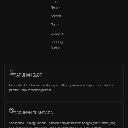
Crash
Game
Arcade
Poker
E-Sports
Sabung
Ayam
TARUHAN SLOT
Penyedia slot online dengan beragam pilihan game menarik yang memudahkan
pemain untuk mencapai jackpot
TARUHAN OLAHRAGA
Sportsbook Gaming Platform Terbaik menawarkan lebih banyak game, odds yang
lebih tinggi, dan menyediakan pilihan yang lebih banyak untuk pemain.