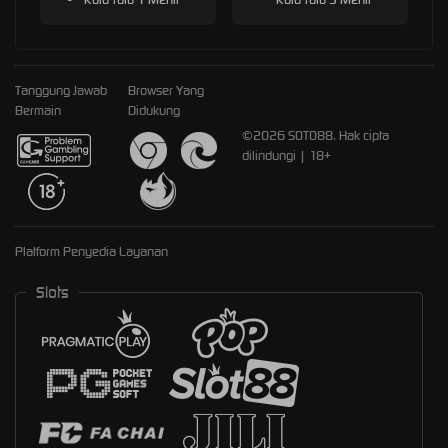
Tanggung Jawab
Browser Yang
Bermain
Didukung
©2026 SOTO88. Hak cipta
dilindungi | 18+
Platform Penyedia Layanan
Slots