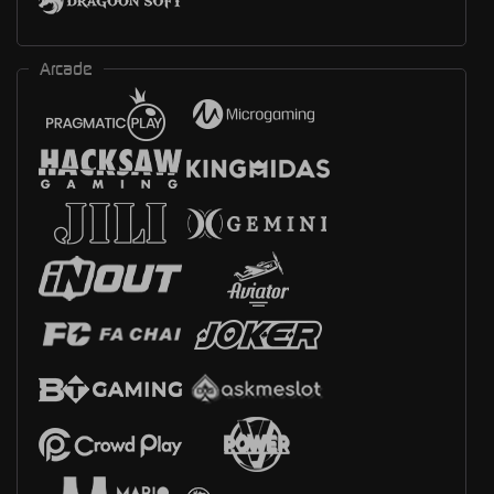
Arcade