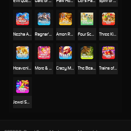
Evil Queen Cauldron
Gate of Ninja
Paw House 2
Let's Party
Spirit of Nine Tails
Nezha And The Dragon Emperor
Ragnar's Conquest
Amon Ra's Relic
Four Scholars
Three Kingdoms Slot
Heavenly Fortune
More & More Love
Crazy Miner
The Beanstalk
Trains of India
Jewel Space