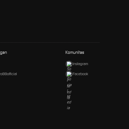
ngan
Komunitas
Instagram
to88official
Facebook