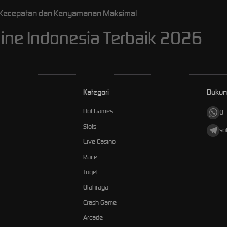
Kecepatan dan Kenyamanan Maksimal
ine Indonesia Terbaik 2026
Kategori
Duku
Hot Games
0
Slots
so
Live Casino
Race
Togel
Olahraga
Crash Game
Arcade