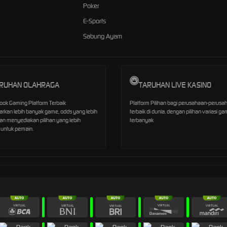
Poker
E-Sports
Sabung Ayam
RUHAN OLAHRAGA
TARUHAN LIVE KASINO
ook Gaming Platform Terbaik
Platform Pilihan bagi perusahaan-perusa
kan lebih banyak game, odds yang lebih
terbaik di dunia, dengan pilihan variasi g
 dan menyediakan pilihan yang lebih
terbanyak
untuk pemain.