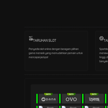
TARUHAN SLOT
TA
Penyedia slot online dengan beragam pilihan
Sportsb
game menarik yang memudahkan pemain untuk
menawar
mencapai jackpot
tinggi,
banyak 