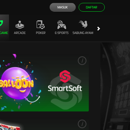
MASUK
DAFTAR
 GAME
ARCADE
POKER
E-SPORTS
SABUNG AYAM
PROMOSI
i
i