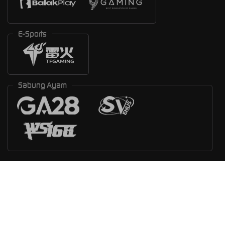
E-Sports
Sabung Ayam