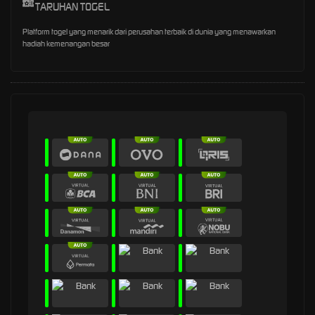
TARUHAN TOGEL
Platform togel yang menarik dari perusahan terbaik di dunia yang menawarkan
hadiah kemenangan besar