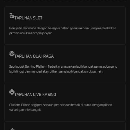
TARUHAN SLOT
Penyedia slot online dengan beragam pilihan game menarik yang memudahkan
pemain untuk mencapai jackpot
TARUHAN OLAHRAGA
Sportsbook Gaming Platform Terbaik menawarkan lebih banyak game, odds yang
lebih tinggi, dan menyediakan pilihan yang lebih banyak untuk pemain.
TARUHAN LIVE KASINO
Platform Pilihan bagi perusahaan-perusahaan terbaik di dunia, dengan pilihan
variasi game terbanyak