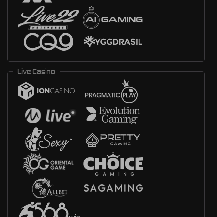
Live Casino