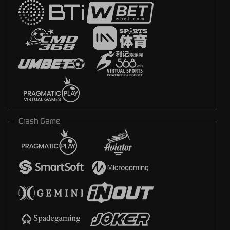
Crash Game