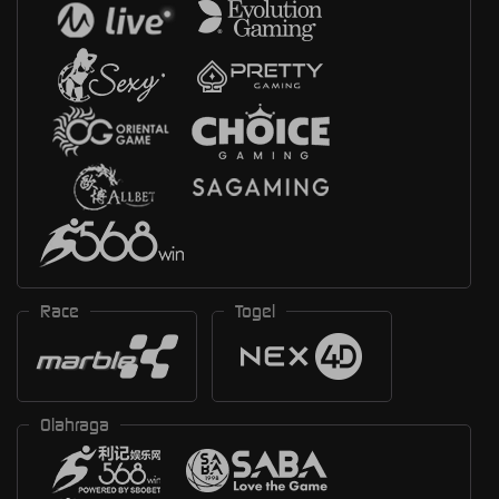
Race
Togel
Olahraga