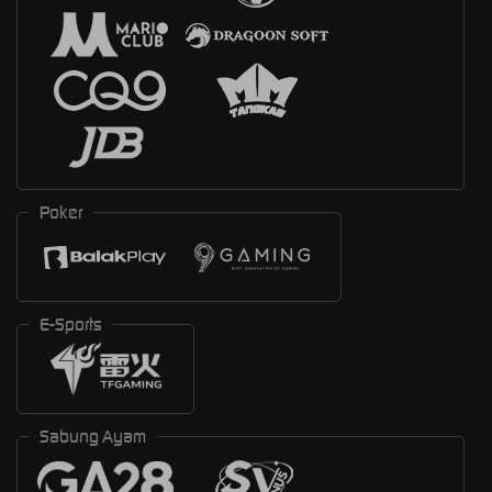
Poker
E-Sports
Sabung Ayam