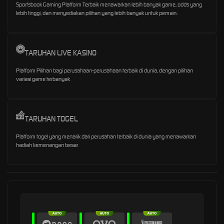
Sportsbook Gaming Platform Terbaik menawarkan lebih banyak game, odds yang
lebih tinggi, dan menyediakan pilihan yang lebih banyak untuk pemain.
TARUHAN LIVE KASINO
Platform Pilihan bagi perusahaan-perusahaan terbaik di dunia, dengan pilihan
variasi game terbanyak
TARUHAN TOGEL
Platform togel yang menarik dari perusahan terbaik di dunia yang menawarkan
hadiah kemenangan besar